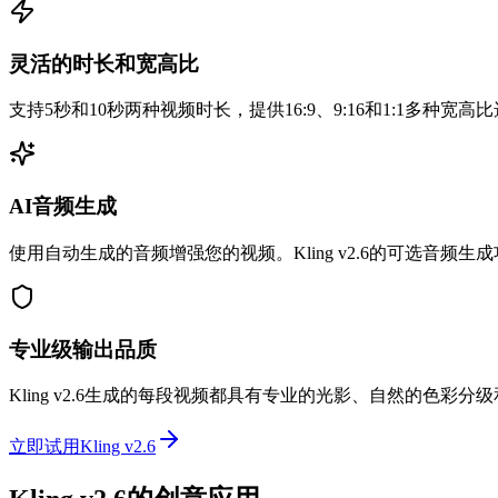
灵活的时长和宽高比
支持5秒和10秒两种视频时长，提供16:9、9:16和1:1多种宽
AI音频生成
使用自动生成的音频增强您的视频。Kling v2.6的可选音
专业级输出品质
Kling v2.6生成的每段视频都具有专业的光影、自然的色
立即试用Kling v2.6