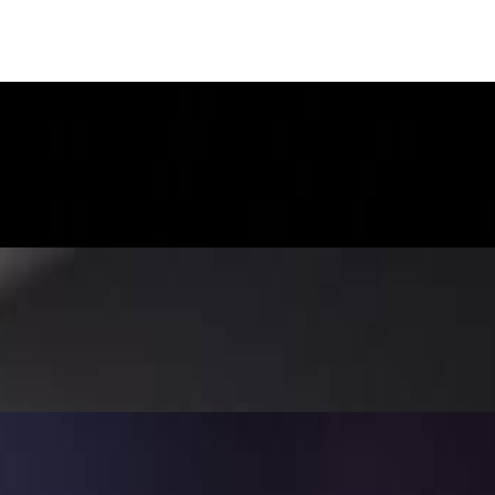
级质量和灵活的宽高比使其成为快速创建病毒式传播内容的完美工具。
和服务。