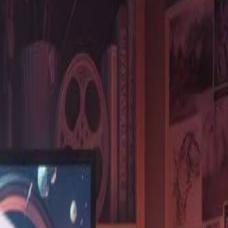
了一个专业的视频制作团队。
”
，节省了数千美元的制作成本。
”