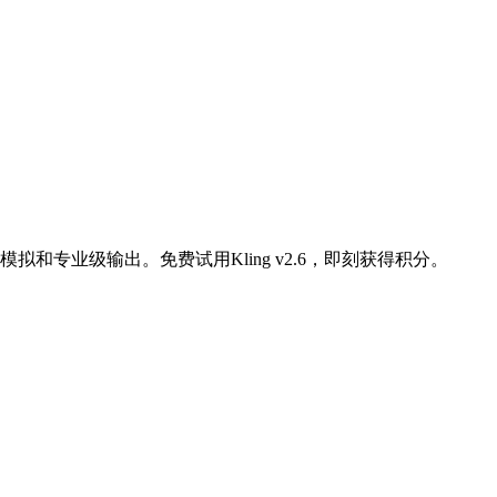
拟和专业级输出。免费试用Kling v2.6，即刻获得积分。