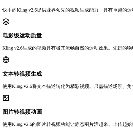
快手的Kling v2.6提供业界领先的视频生成能力，具有卓
电影级运动质量
Kling v2.6生成的视频具有极其流畅自然的运动效果。
文本转视频生成
使用Kling v2.6将文本描述转化为精彩视频。只需描述场
图片转视频动画
使用Kling v2.6的图片转视频功能让静态图片活起来。上