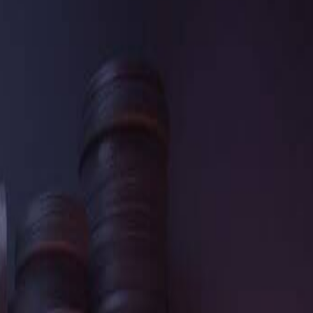
极其昂贵的艺术探索。