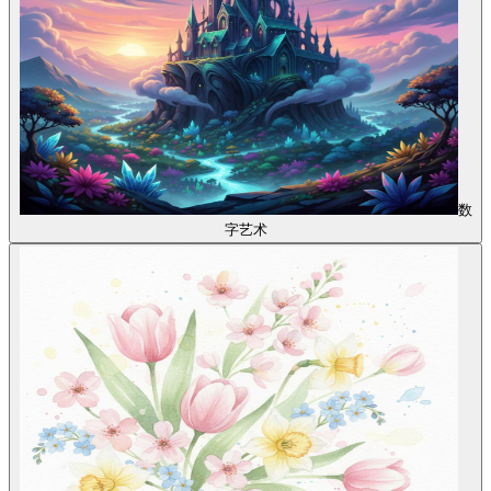
数
字艺术