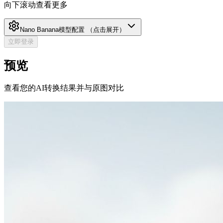
向下滚动查看更多
Nano Banana
模型配置
（点击展开）
立即登录
预览
查看您的AI转换结果并与原图对比