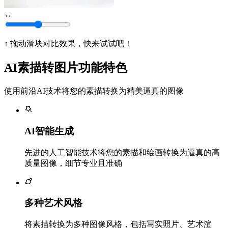
↔
↑ 拖动滑块对比效果，快来试试吧！
AI素描转图片功能特色
使用前沿AI技术将您的素描转换为精美逼真的图像
AI智能生成
先进的人工智能技术将您的素描和绘画转换为逼真的高
质量图像，细节专业且准确
多种艺术风格
将素描转换为多种图像风格，包括写实照片、艺术渲