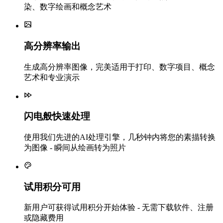
染、数字绘画和概念艺术
高分辨率输出
生成高分辨率图像，完美适用于打印、数字项目、概念
艺术和专业演示
闪电般快速处理
使用我们先进的AI处理引擎，几秒钟内将您的素描转换
为图像 - 瞬间从绘画转为照片
试用积分可用
新用户可获得试用积分开始体验 - 无需下载软件、注册
或隐藏费用