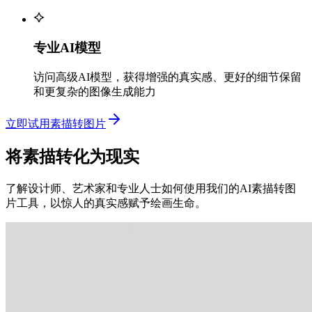
专业AI模型
访问高级AI模型，获得增强的真实感、更好的细节保留
和更复杂的图像生成能力
立即试用素描转图片
将素描转化为现实
了解设计师、艺术家和专业人士如何使用我们的AI素描转图
片工具，以惊人的真实感赋予绘画生命。
游戏设计师
概念艺术与游戏设计
游戏设计师和概念艺术家使用我们的素描转图片工具快速制作