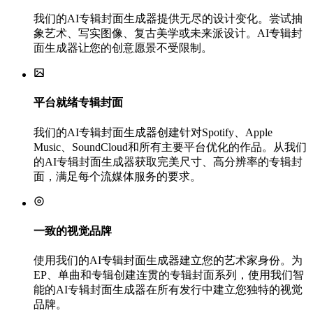
我们的AI专辑封面生成器提供无尽的设计变化。尝试抽
象艺术、写实图像、复古美学或未来派设计。AI专辑封
面生成器让您的创意愿景不受限制。
平台就绪专辑封面
我们的AI专辑封面生成器创建针对Spotify、Apple
Music、SoundCloud和所有主要平台优化的作品。从我们
的AI专辑封面生成器获取完美尺寸、高分辨率的专辑封
面，满足每个流媒体服务的要求。
一致的视觉品牌
使用我们的AI专辑封面生成器建立您的艺术家身份。为
EP、单曲和专辑创建连贯的专辑封面系列，使用我们智
能的AI专辑封面生成器在所有发行中建立您独特的视觉
品牌。