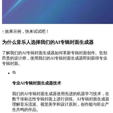
↑ 效果示例，快来试试吧！
为什么音乐人选择我们的AI专辑封面生成器
了解我们的AI专辑封面生成器如何革新专辑封面创作。告别
昂贵的设计师，使用我们的AI专辑封面生成器即刻获得专业
专辑封面。
专业AI专辑封面生成器技术
我们的AI专辑封面生成器使用先进的机器学习技术，在
数千张标志性专辑封面上进行训练。AI专辑封面生成器
理解音乐流派、视觉美学和设计原则，创作能与听众产
生共鸣的作品。