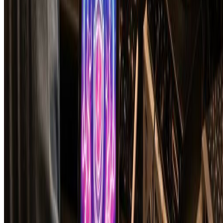
WPAP Pop Art Generator