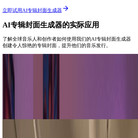
立即试用AI专辑封面生成器
AI专辑封面生成器的实际应用
了解全球音乐人和创作者如何使用我们的AI专辑封面生成器
创建令人惊艳的专辑封面，提升他们的音乐发行。
独立音乐人
单曲与EP发行
独立艺术家使用我们的AI专辑封面生成器为单曲和EP创建专
业封面。为每次发行生成捕捉歌曲精髓的独特专辑封面。我们
的AI专辑封面生成器帮助艺术家在整个唱片目录中保持一致
的视觉身份。
厂牌与录音室