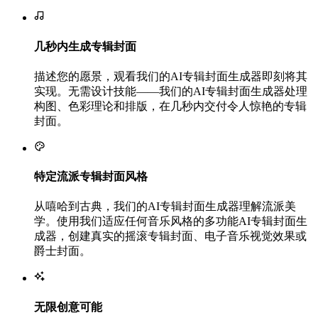
几秒内生成专辑封面
描述您的愿景，观看我们的AI专辑封面生成器即刻将其
实现。无需设计技能——我们的AI专辑封面生成器处理
构图、色彩理论和排版，在几秒内交付令人惊艳的专辑
封面。
特定流派专辑封面风格
从嘻哈到古典，我们的AI专辑封面生成器理解流派美
学。使用我们适应任何音乐风格的多功能AI专辑封面生
成器，创建真实的摇滚专辑封面、电子音乐视觉效果或
爵士封面。
无限创意可能