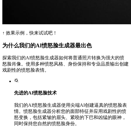
↑ 效果示例，快来试试吧！
为什么我们的AI愤怒脸生成器最出色
探索我们的AI愤怒脸生成器如何将普通照片转换为强大的愤
怒脸肖像。使用多种愤怒风格、身份保持和专业品质输出创建
戏剧性的愤怒脸表情。
先进的AI愤怒脸技术
我们的AI愤怒脸生成器使用尖端AI创建逼真的愤怒脸表
情。愤怒脸生成器分析您的面部特征并应用戏剧性的愤
怒变换，包括紧皱的眉头、紧咬的下巴和凶猛的眼神，
同时保持您自然的愤怒脸身份。