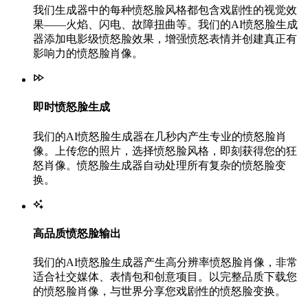
我们生成器中的每种愤怒脸风格都包含戏剧性的视觉效
果——火焰、闪电、故障扭曲等。我们的AI愤怒脸生成
器添加电影级愤怒脸效果，增强愤怒表情并创建真正有
影响力的愤怒脸肖像。
即时愤怒脸生成
我们的AI愤怒脸生成器在几秒内产生专业的愤怒脸肖
像。上传您的照片，选择愤怒脸风格，即刻获得您的狂
怒肖像。愤怒脸生成器自动处理所有复杂的愤怒脸变
换。
高品质愤怒脸输出
我们的AI愤怒脸生成器产生高分辨率愤怒脸肖像，非常
适合社交媒体、表情包和创意项目。以完整品质下载您
的愤怒脸肖像，与世界分享您戏剧性的愤怒脸变换。