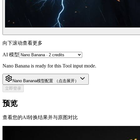
向下滚动查看更多
AI 模型
Nano Banana is ready for this Tool input mode.
Nano Banana
模型配置
（点击展开）
立即登录
预览
查看您的AI转换结果并与原图对比