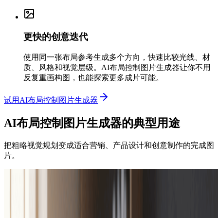
更快的创意迭代
使用同一张布局参考生成多个方向，快速比较光线、材
质、风格和视觉层级。AI布局控制图片生成器让你不用
反复重画构图，也能探索更多成片可能。
试用AI布局控制图片生成器
AI布局控制图片生成器的典型用途
把粗略视觉规划变成适合营销、产品设计和创意制作的完成图
片。
营销团队
活动视觉与社交广告