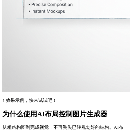
↑ 效果示例，快来试试吧！
为什么使用AI布局控制图片生成器
从粗略构图到完成视觉，不再丢失已经规划好的结构。AI布