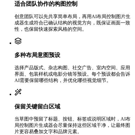
适合团队协作的构图控制
创意团队可以先共享简单布局，再用AI布局控制图片生
成器生成符合已确认结构的视觉方向，既保证画面一致
性，也保留快速探索风格的空间。
多种布局意图预设
选择产品版式、杂志构图、社交广告、室内空间、应用
界面、包装样机或电影分镜等预设。每个预设都会告诉
AI需要保留哪些结构，并优化哪些视觉细节。
保留关键留白区域
当草图中预留了标题、按钮、标签或说明区域时，AI布
局控制图片生成器会尽量保持这些区域干净，让最终图
片更容易叠加文字和品牌元素。