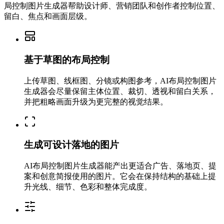
局控制图片生成器帮助设计师、营销团队和创作者控制位置、
留白、焦点和画面层级。
基于草图的布局控制
上传草图、线框图、分镜或构图参考，AI布局控制图片
生成器会尽量保留主体位置、裁切、透视和留白关系，
并把粗略画面升级为更完整的视觉结果。
生成可设计落地的图片
AI布局控制图片生成器能产出更适合广告、落地页、提
案和创意简报使用的图片。它会在保持结构的基础上提
升光线、细节、色彩和整体完成度。