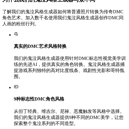
了解我们的鬼泣风格生成器如何将普通照片转换为传奇DMC
角色艺术。加入数千名使用我们鬼泣风格生成器创作DMC同
人画的粉丝行列。
真实的DMC艺术风格转换
我们的鬼泣风格生成器使用针对DMC标志性视觉美学训
练的先进AI，提供真实的角色转换。鬼泣风格生成器捕
捉游戏系列独特的高对比度线条、戏剧性光影和哥特氛
围。
9种标志性DMC角色风格
从但丁经典、维吉尔、尼禄、恶魔触发等风格中选择。
我们的鬼泣风格生成器提供9种不同的DMC美学，让您
探索整个鬼泣系列的不同造型。