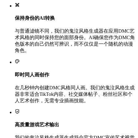
保持身份的AI转换
与普通滤镜不同，我们的鬼泣风格生成器在应用DMC艺
术风格的同时保持您的面部身份。AI确保您作为DMC角
色版本的自己仍然可辨识，而不仅仅是一个随机的动漫
角色。
即时同人画创作
在几秒钟内创建DMC风格同人画。我们的鬼泣风格生成
器非常适合TikTok内容、社交媒体帖子、粉丝社区和个
人艺术创作，无需专业插画技能。
高质量游戏艺术输出
我们的鬼泣风格生成器生成符合官方DMC宣传艺术视觉