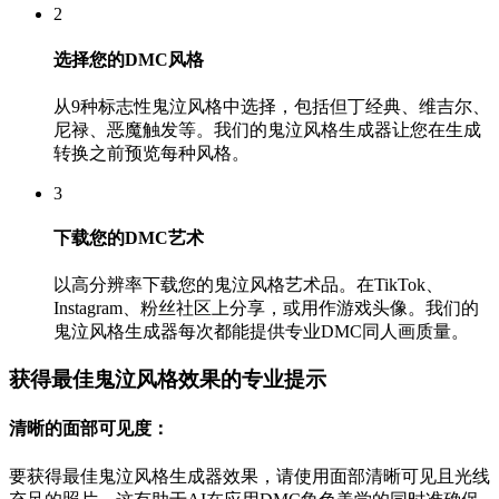
2
选择您的DMC风格
从9种标志性鬼泣风格中选择，包括但丁经典、维吉尔、
尼禄、恶魔触发等。我们的鬼泣风格生成器让您在生成
转换之前预览每种风格。
3
下载您的DMC艺术
以高分辨率下载您的鬼泣风格艺术品。在TikTok、
Instagram、粉丝社区上分享，或用作游戏头像。我们的
鬼泣风格生成器每次都能提供专业DMC同人画质量。
获得最佳鬼泣风格效果的专业提示
清晰的面部可见度：
要获得最佳鬼泣风格生成器效果，请使用面部清晰可见且光线