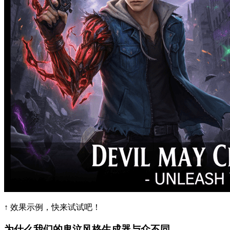
↑ 效果示例，快来试试吧！
为什么我们的鬼泣风格生成器与众不同