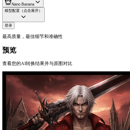
Nano Banana
模型配置
（点击展开）
登录
最高质量，最佳细节和准确性
预览
查看您的AI转换结果并与原图对比