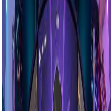
Hand Drawn Illustration Generator