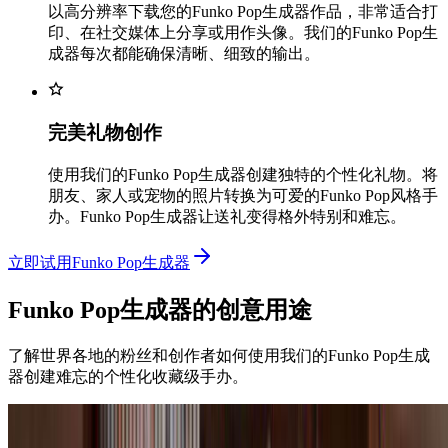
以高分辨率下载您的Funko Pop生成器作品，非常适合打
印、在社交媒体上分享或用作头像。我们的Funko Pop生
成器每次都能确保清晰、细致的输出。
完美礼物创作
使用我们的Funko Pop生成器创建独特的个性化礼物。将
朋友、家人或宠物的照片转换为可爱的Funko Pop风格手
办。Funko Pop生成器让送礼变得格外特别和难忘。
立即试用Funko Pop生成器
Funko Pop生成器的创意用途
了解世界各地的粉丝和创作者如何使用我们的Funko Pop生成
器创建难忘的个性化收藏级手办。
送礼者