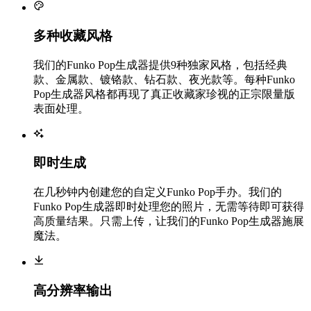
多种收藏风格
我们的Funko Pop生成器提供9种独家风格，包括经典
款、金属款、镀铬款、钻石款、夜光款等。每种Funko
Pop生成器风格都再现了真正收藏家珍视的正宗限量版
表面处理。
即时生成
在几秒钟内创建您的自定义Funko Pop手办。我们的
Funko Pop生成器即时处理您的照片，无需等待即可获得
高质量结果。只需上传，让我们的Funko Pop生成器施展
魔法。
高分辨率输出