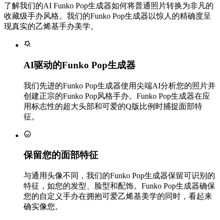
了解我们的AI Funko Pop生成器如何将普通照片转换为非凡的
收藏级手办风格。我们的Funko Pop生成器以惊人的精确度呈
现真实的乙烯基手办美学。
AI驱动的Funko Pop生成器
我们先进的Funko Pop生成器使用尖端AI分析您的照片并
创建正宗的Funko Pop风格手办。Funko Pop生成器在应
用标志性的超大头部和可爱的Q版比例时捕捉面部特
征。
保留您的面部特征
与通用头像不同，我们的Funko Pop生成器保留可识别的
特征，如您的发型、脸型和配饰。Funko Pop生成器确保
您的自定义手办在拥抱可爱乙烯基美学的同时，看起来
确实像您。