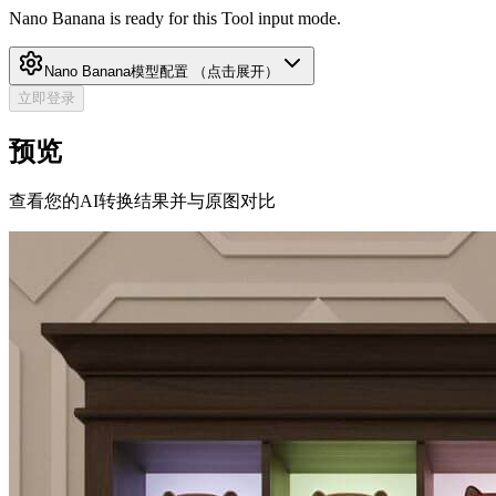
Nano Banana is ready for this Tool input mode.
Nano Banana
模型配置
（点击展开）
立即登录
预览
查看您的AI转换结果并与原图对比