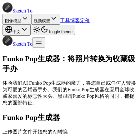
Sketch To
工具
博客
定价
图像模型
视频模型
中文
Toggle theme
Sketch To
Funko Pop生成器：将照片转换为收藏级
手办
体验我们AI Funko Pop生成器的魔力，将您自己或任何人转换
为可爱的乙烯基手办。我们的Funko Pop生成器在应用全球收
藏家喜爱的标志性大头、黑眼睛Funko Pop风格的同时，捕捉
您的面部特征。
Funko Pop生成器
上传图片文件开始您的AI转换