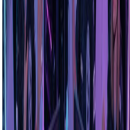
workflow