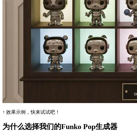
↑ 效果示例，快来试试吧！
为什么选择我们的Funko Pop生成器