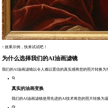
↑ 效果示例，快来试试吧！
为什么选择我们的AI油画滤镜
我们的AI油画滤镜以令人难以置信的真实感将您的照片转换为
真实的油画变换
我们的AI油画滤镜使用先进的AI技术将您的照片转换