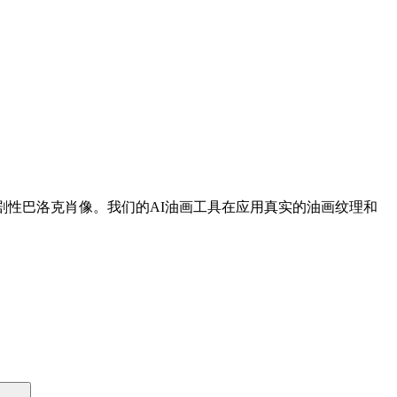
剧性巴洛克肖像。我们的AI油画工具在应用真实的油画纹理和