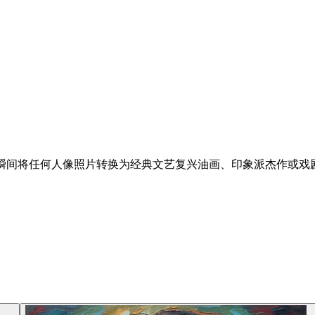
瞬间将任何人像照片转换为经典文艺复兴油画、印象派杰作或戏