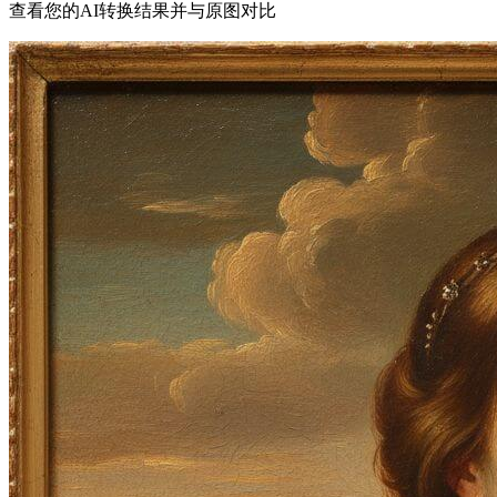
查看您的AI转换结果并与原图对比