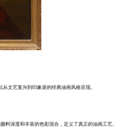
己以从文艺复兴到印象派的经典油画风格呈现。
的颜料深度和丰富的色彩混合，定义了真正的油画工艺。