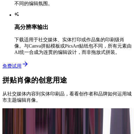
不同的编辑氛围。
高分辨率输出
下载适用于社交媒体、实体打印或作品集的印刷级肖
像。与Canva拼贴模板或PicsArt贴纸包不同，所有元素由
AI统一合成为连贯的编辑设计，而非拖放式拼装。
免费试用
拼贴肖像的创意用途
从社交媒体内容到实体印刷品，看看创作者和品牌如何运用城
市主题编辑肖像。
内容创作者
社交媒体与内容创作