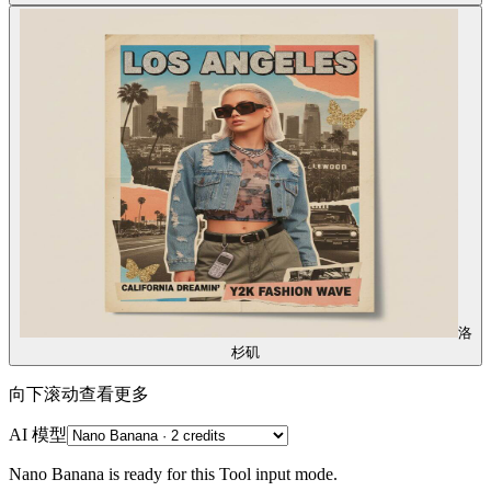
洛
杉矶
向下滚动查看更多
AI 模型
Nano Banana is ready for this Tool input mode.