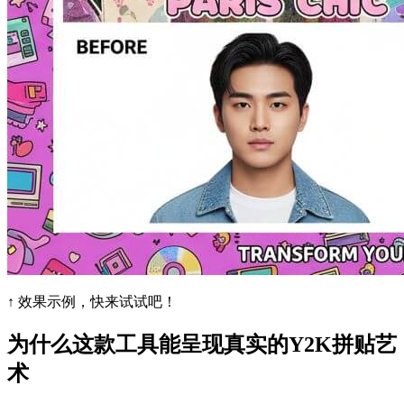
↑ 效果示例，快来试试吧！
为什么这款工具能呈现真实的Y2K拼贴艺
术