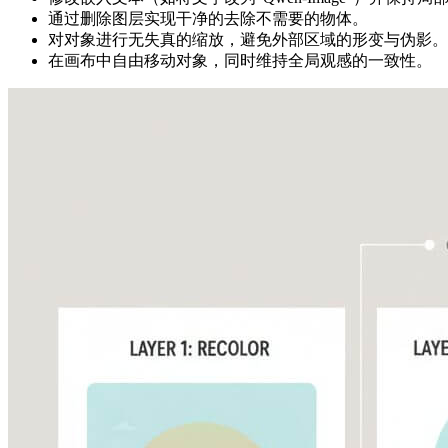
通过删除图层实现干净的去除不需要的物体。
对对象进行无失真的缩放，避免外部区域的形变与伪影。
在画布中自由移动对象，同时维持全局观感的一致性。