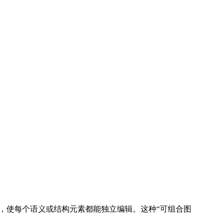
A 图层，使每个语义或结构元素都能独立编辑。这种“可组合图