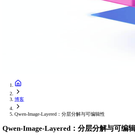
博客
Qwen-Image-Layered：分层分解与可编辑性
Qwen-Image-Layered：分层分解与可编