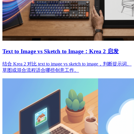
Text to Image vs Sketch to Image：Krea 2 启发
结合 Krea 2 对比 text to image vs sketch to image，判断提示词、
草图或混合流程适合哪些创意工作。