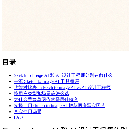
目录
Sketch to Image AI 和 AI 设计工程师分别在做什么
主流 Sketch to Image AI 工具横评
功能对比表：sketch to image AI vs AI 设计工程师
按用户类型和场景该怎么选
为什么手绘草图依然是最佳输入
实操：用 sketch to image AI 把草图变写实照片
真实使用场景
FAQ