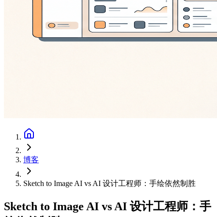
博客
Sketch to Image AI vs AI 设计工程师：手绘依然制胜
Sketch to Image AI vs AI 设计工程师：手