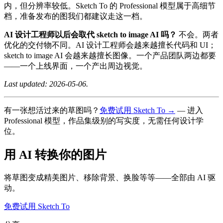
内，但分辨率较低。Sketch To 的 Professional 模型属于高细节
档，准备发布的图我们都建议走这一档。
AI 设计工程师以后会取代 sketch to image AI 吗？
不会。两者
优化的交付物不同。AI 设计工程师会越来越擅长代码和 UI；
sketch to image AI 会越来越擅长图像。一个产品团队两边都要
——一个上线界面，一个产出周边视觉。
Last updated: 2026-05-06.
有一张想活过来的草图吗？
免费试用 Sketch To →
— 进入
Professional 模型，作品集级别的写实度，无需任何设计学
位。
用 AI 转换你的图片
将草图变成精美图片、移除背景、换脸等等——全部由 AI 驱
动。
免费试用 Sketch To