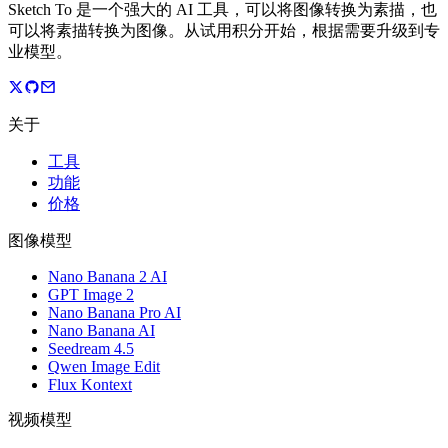
Sketch To 是一个强大的 AI 工具，可以将图像转换为素描，也
可以将素描转换为图像。从试用积分开始，根据需要升级到专
业模型。
关于
工具
功能
价格
图像模型
Nano Banana 2 AI
GPT Image 2
Nano Banana Pro AI
Nano Banana AI
Seedream 4.5
Qwen Image Edit
Flux Kontext
视频模型