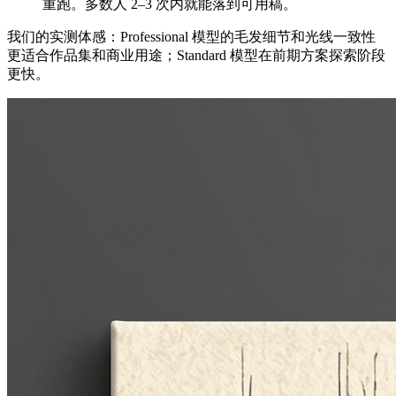
重跑。多数人 2–3 次内就能落到可用稿。
我们的实测体感：Professional 模型的毛发细节和光线一致性
更适合作品集和商业用途；Standard 模型在前期方案探索阶段
更快。