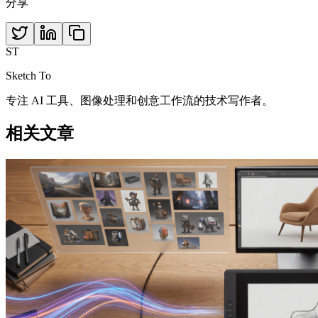
分享
ST
Sketch To
专注 AI 工具、图像处理和创意工作流的技术写作者。
相关文章